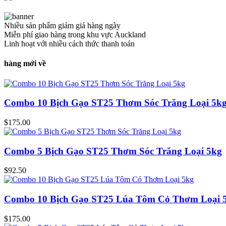
Nhiều sản phẩm giảm giá hàng ngày
Miễn phí giao hàng trong khu vực Auckland
Linh hoạt với nhiều cách thức thanh toán
hàng mới về
Combo 10 Bịch Gạo ST25 Thơm Sóc Trăng Loại 5k
$
175.00
Combo 5 Bịch Gạo ST25 Thơm Sóc Trăng Loại 5kg
$
92.50
Combo 10 Bịch Gạo ST25 Lúa Tôm Cỏ Thơm Loại 
$
175.00