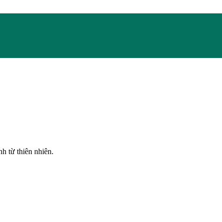
h từ thiên nhiên.