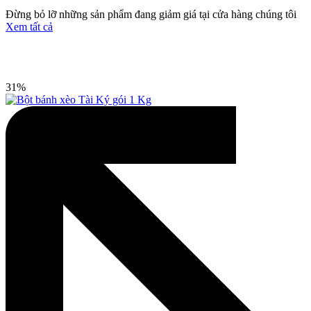
Đừng bỏ lỡ những sản phẩm đang giảm giá tại cửa hàng chúng tôi
Xem tất cả
31%