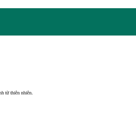
h từ thiên nhiên.