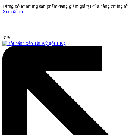
Đừng bỏ lỡ những sản phẩm đang giảm giá tại cửa hàng chúng tôi
Xem tất cả
31%