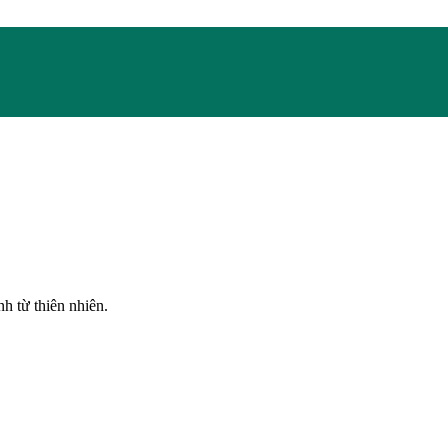
h từ thiên nhiên.