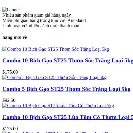
Nhiều sản phẩm giảm giá hàng ngày
Miễn phí giao hàng trong khu vực Auckland
Linh hoạt với nhiều cách thức thanh toán
hàng mới về
Combo 10 Bịch Gạo ST25 Thơm Sóc Trăng Loại 5k
$
175.00
Combo 5 Bịch Gạo ST25 Thơm Sóc Trăng Loại 5kg
$
92.50
Combo 10 Bịch Gạo ST25 Lúa Tôm Cỏ Thơm Loại 
$
175.00