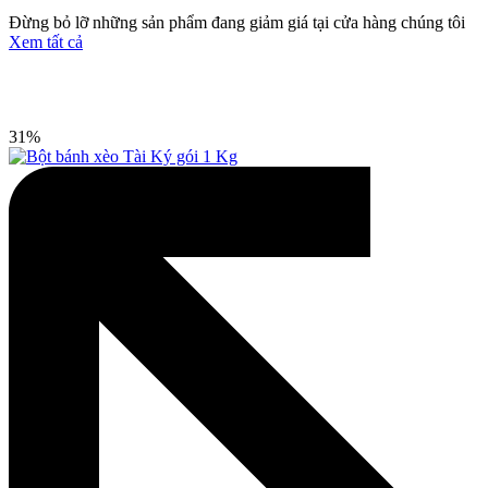
Đừng bỏ lỡ những sản phẩm đang giảm giá tại cửa hàng chúng tôi
Xem tất cả
31%