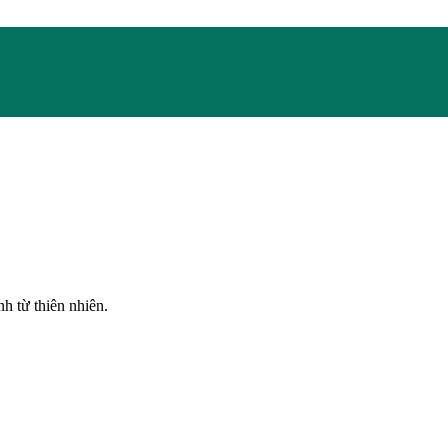
h từ thiên nhiên.