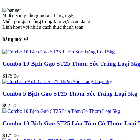
Nhiều sản phẩm giảm giá hàng ngày
Miễn phí giao hàng trong khu vực Auckland
Linh hoạt với nhiều cách thức thanh toán
hàng mới về
Combo 10 Bịch Gạo ST25 Thơm Sóc Trăng Loại 5k
$
175.00
Combo 5 Bịch Gạo ST25 Thơm Sóc Trăng Loại 5kg
$
92.50
Combo 10 Bịch Gạo ST25 Lúa Tôm Cỏ Thơm Loại 
$
175.00