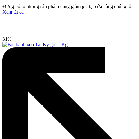
Đừng bỏ lỡ những sản phẩm đang giảm giá tại cửa hàng chúng tôi
Xem tất cả
31%