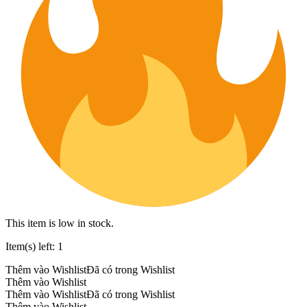
This item is low in stock.
Item(s) left: 1
Thêm vào Wishlist
Đã có trong Wishlist
Thêm vào Wishlist
Thêm vào Wishlist
Đã có trong Wishlist
Thêm vào Wishlist