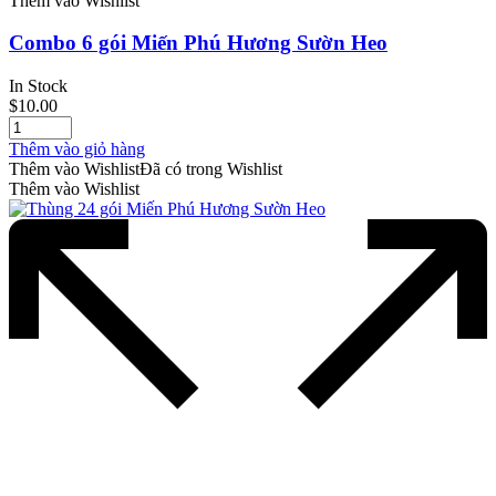
Thêm vào Wishlist
Combo 6 gói Miến Phú Hương Sườn Heo
In Stock
$
10.00
Thêm vào giỏ hàng
Thêm vào Wishlist
Đã có trong Wishlist
Thêm vào Wishlist