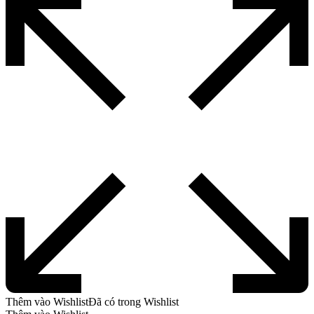
Thêm vào Wishlist
Đã có trong Wishlist