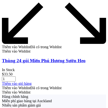
Thêm vào Wishlist
Đã có trong Wishlist
Thêm vào Wishlist
Thùng 24 gói Miến Phú Hương Sườn Heo
In Stock
$
33.50
Thêm vào giỏ hàng
Thêm vào Wishlist
Đã có trong Wishlist
Thêm vào Wishlist
Hàng chính hãng
Miễn phí giao hàng tại Auckland
Nhiều sản phẩm giám giá