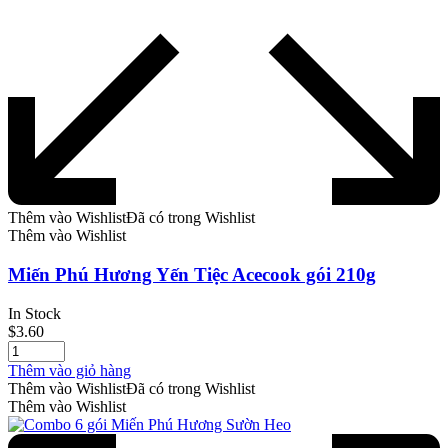
Thêm vào Wishlist
Đã có trong Wishlist
Thêm vào Wishlist
Miến Phú Hương Yến Tiệc Acecook gói 210g
In Stock
$
3.60
Thêm vào giỏ hàng
Thêm vào Wishlist
Đã có trong Wishlist
Thêm vào Wishlist