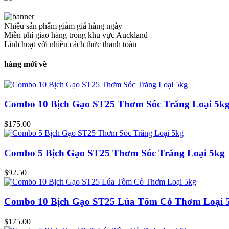
Nhiều sản phẩm giảm giá hàng ngày
Miễn phí giao hàng trong khu vực Auckland
Linh hoạt với nhiều cách thức thanh toán
hàng mới về
Combo 10 Bịch Gạo ST25 Thơm Sóc Trăng Loại 5k
$
175.00
Combo 5 Bịch Gạo ST25 Thơm Sóc Trăng Loại 5kg
$
92.50
Combo 10 Bịch Gạo ST25 Lúa Tôm Cỏ Thơm Loại 
$
175.00