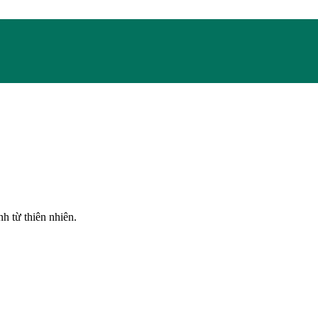
h từ thiên nhiên.