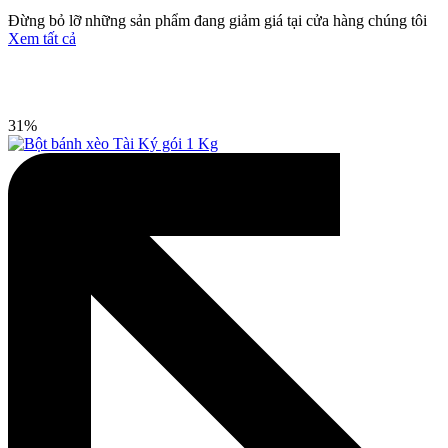
Đừng bỏ lỡ những sản phẩm đang giảm giá tại cửa hàng chúng tôi
Xem tất cả
31%